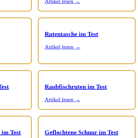
Artikel lesen →
Rutentasche im Test
Artikel lesen →
Test
Raubfischruten im Test
Artikel lesen →
 im Test
Geflochtene Schnur im Test