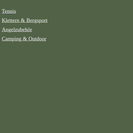
Tennis
Klettern & Bergsport
Angelzubehör
Camping & Outdoor