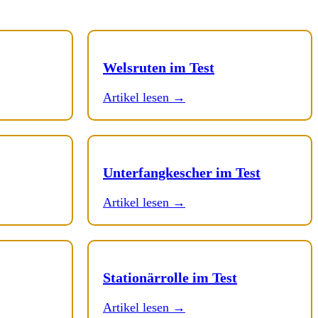
Welsruten im Test
Artikel lesen →
Unterfangkescher im Test
Artikel lesen →
Stationärrolle im Test
Artikel lesen →