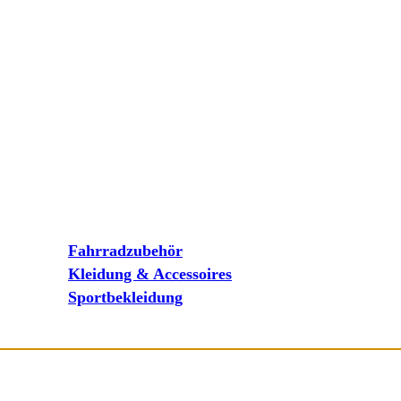
Fahrradzubehör
Kleidung & Accessoires
Sportbekleidung