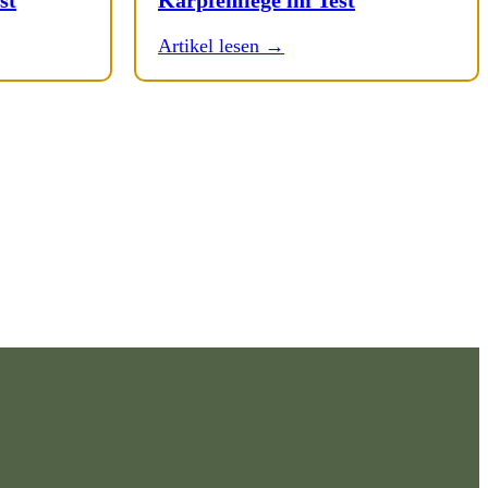
Artikel lesen →