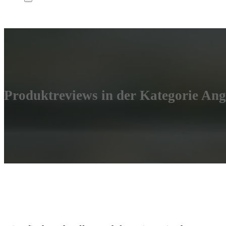
Produktreviews in der Kategorie
Ang