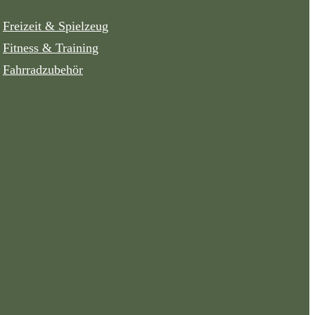
Freizeit & Spielzeug
Fitness & Training
Fahrradzubehör