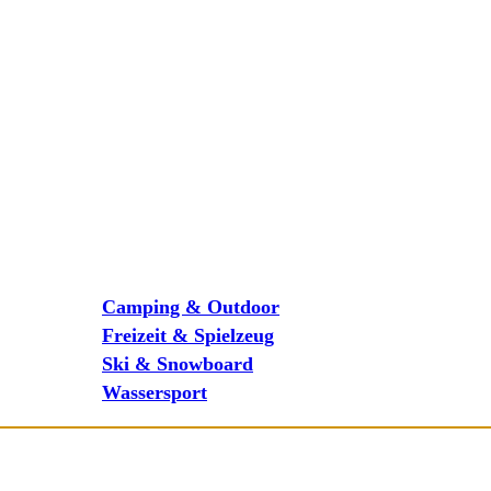
Camping & Outdoor
Freizeit & Spielzeug
Ski & Snowboard
Wassersport