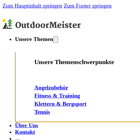
Zum Hauptinhalt springen
Zum Footer springen
Unsere Themen
Unsere Themenschwerpunkte
Angelzubehör
Fitness & Training
Klettern & Bergsport
Tennis
Über Uns
Kontakt