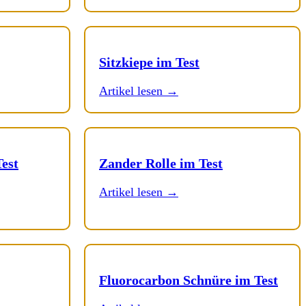
Sitzkiepe im Test
Artikel lesen →
est
Zander Rolle im Test
Artikel lesen →
Fluorocarbon Schnüre im Test