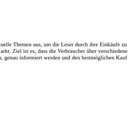
tuelle Themen aus, um die Leser durch ihre Einkäufe zu
kt. Ziel ist es, dass die Verbraucher über verschiedene
en, genau informiert werden und den bestmöglichen Kauf