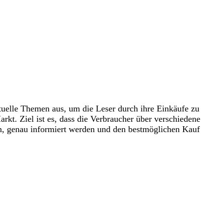
tuelle Themen aus, um die Leser durch ihre Einkäufe zu
kt. Ziel ist es, dass die Verbraucher über verschiedene
en, genau informiert werden und den bestmöglichen Kauf