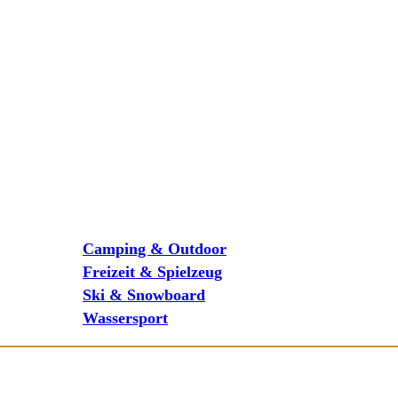
Camping & Outdoor
Freizeit & Spielzeug
Ski & Snowboard
Wassersport