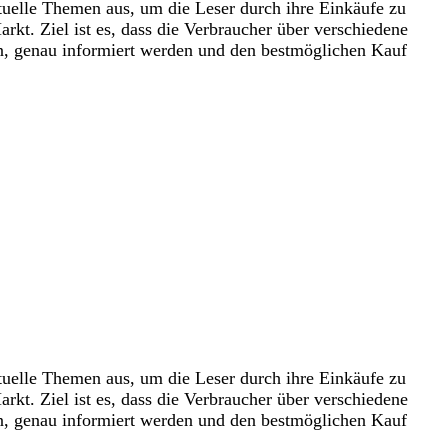
tuelle Themen aus, um die Leser durch ihre Einkäufe zu
kt. Ziel ist es, dass die Verbraucher über verschiedene
en, genau informiert werden und den bestmöglichen Kauf
tuelle Themen aus, um die Leser durch ihre Einkäufe zu
kt. Ziel ist es, dass die Verbraucher über verschiedene
en, genau informiert werden und den bestmöglichen Kauf