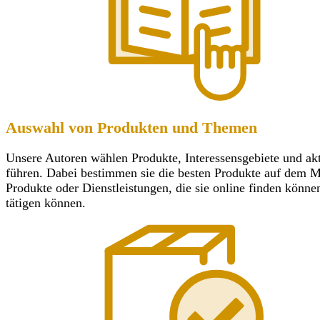
Auswahl von Produkten und Themen
Unsere Autoren wählen Produkte, Interessensgebiete und ak
führen. Dabei bestimmen sie die besten Produkte auf dem Mar
Produkte oder Dienstleistungen, die sie online finden könn
tätigen können.