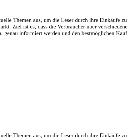
tuelle Themen aus, um die Leser durch ihre Einkäufe zu
kt. Ziel ist es, dass die Verbraucher über verschiedene
en, genau informiert werden und den bestmöglichen Kauf
tuelle Themen aus, um die Leser durch ihre Einkäufe zu