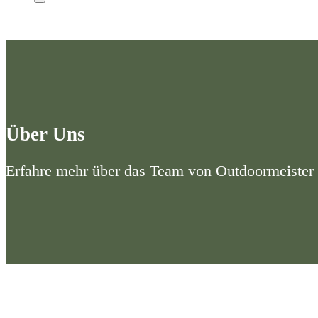
Über Uns
Erfahre mehr über das Team von Outdoormeister 