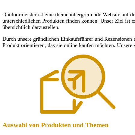
Outdoormeister ist eine themenübergreifende Website auf der
unterschiedlichen Produkten finden können. Unser Ziel ist e
übersichtlich darzustellen.
Durch unsere gründlichen Einkaufsführer und Rezensionen au
Produkt orientieren, das sie online kaufen möchten. Unsere 
Auswahl von Produkten und Themen