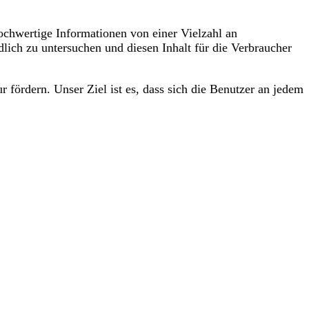
hochwertige Informationen von einer Vielzahl an
lich zu untersuchen und diesen Inhalt für die Verbraucher
fördern. Unser Ziel ist es, dass sich die Benutzer an jedem