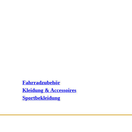
Fahrradzubehör
Kleidung & Accessoires
Sportbekleidung