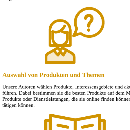
Auswahl von Produkten und Themen
Unsere Autoren wählen Produkte, Interessensgebiete und ak
führen. Dabei bestimmen sie die besten Produkte auf dem Mar
Produkte oder Dienstleistungen, die sie online finden könn
tätigen können.