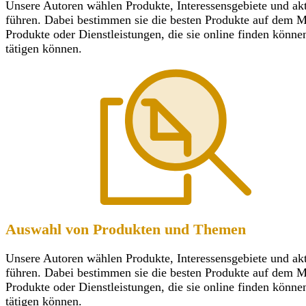
Unsere Autoren wählen Produkte, Interessensgebiete und ak
führen. Dabei bestimmen sie die besten Produkte auf dem Mar
Produkte oder Dienstleistungen, die sie online finden könn
tätigen können.
Auswahl von Produkten und Themen
Unsere Autoren wählen Produkte, Interessensgebiete und ak
führen. Dabei bestimmen sie die besten Produkte auf dem Mar
Produkte oder Dienstleistungen, die sie online finden könn
tätigen können.