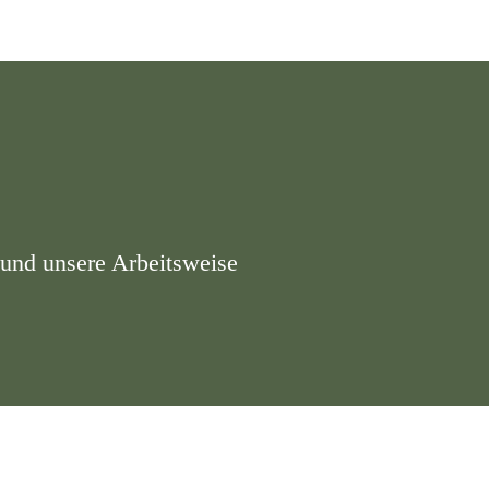
und unsere Arbeitsweise