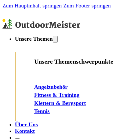
Zum Hauptinhalt springen
Zum Footer springen
Unsere Themen
Unsere Themenschwerpunkte
Angelzubehör
Fitness & Training
Klettern & Bergsport
Tennis
Über Uns
Kontakt