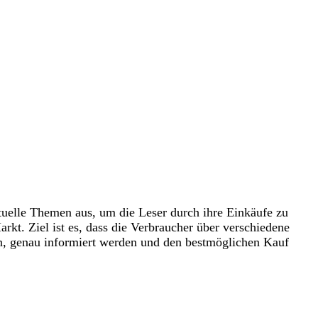
tuelle Themen aus, um die Leser durch ihre Einkäufe zu
kt. Ziel ist es, dass die Verbraucher über verschiedene
en, genau informiert werden und den bestmöglichen Kauf