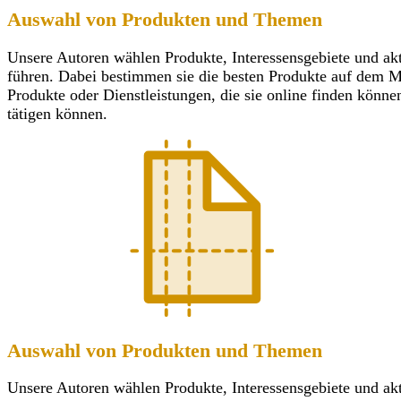
Auswahl von Produkten und Themen
Unsere Autoren wählen Produkte, Interessensgebiete und ak
führen. Dabei bestimmen sie die besten Produkte auf dem Mar
Produkte oder Dienstleistungen, die sie online finden könn
tätigen können.
Auswahl von Produkten und Themen
Unsere Autoren wählen Produkte, Interessensgebiete und ak