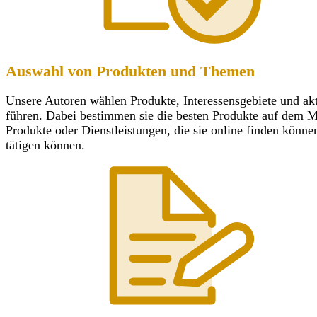
Auswahl von Produkten und Themen
Unsere Autoren wählen Produkte, Interessensgebiete und ak
führen. Dabei bestimmen sie die besten Produkte auf dem Mar
Produkte oder Dienstleistungen, die sie online finden könn
tätigen können.