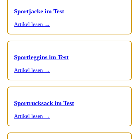
Sportjacke im Test
Artikel lesen →
Sportleggins im Test
Artikel lesen →
Sportrucksack im Test
Artikel lesen →