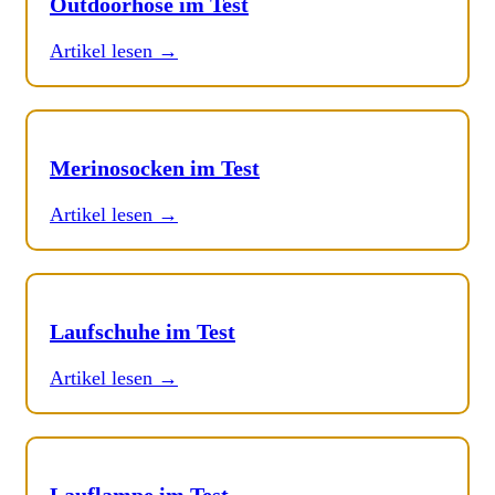
Outdoorhose im Test
Artikel lesen →
Merinosocken im Test
Artikel lesen →
Laufschuhe im Test
Artikel lesen →