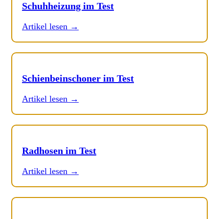
Schuhheizung im Test
Artikel lesen →
Schienbeinschoner im Test
Artikel lesen →
Radhosen im Test
Artikel lesen →