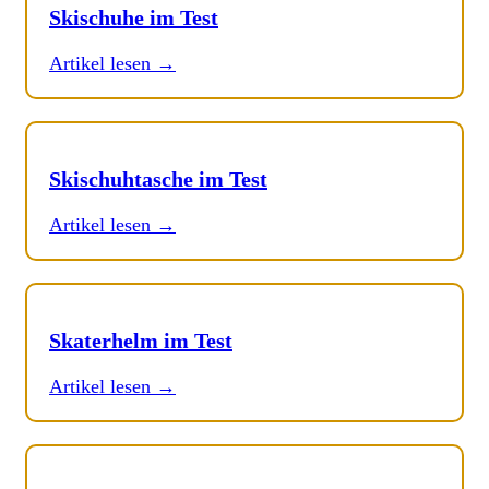
Skischuhe im Test
Artikel lesen →
Skischuhtasche im Test
Artikel lesen →
Skaterhelm im Test
Artikel lesen →