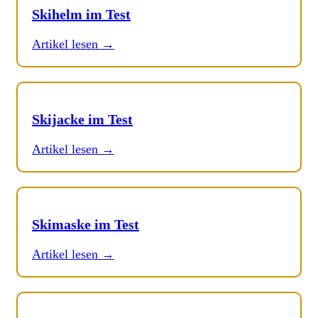
Skihelm im Test
Artikel lesen →
Skijacke im Test
Artikel lesen →
Skimaske im Test
Artikel lesen →