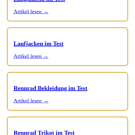
Artikel lesen →
Laufjacken im Test
Artikel lesen →
Rennrad Bekleidung im Test
Artikel lesen →
Rennrad Trikot im Test