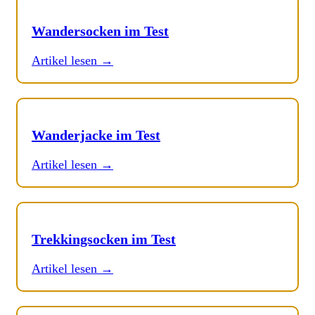
Wandersocken im Test
Artikel lesen →
Wanderjacke im Test
Artikel lesen →
Trekkingsocken im Test
Artikel lesen →