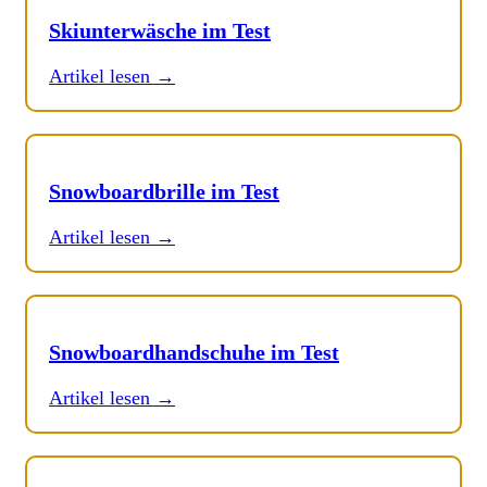
Skiunterwäsche im Test
Artikel lesen →
Snowboardbrille im Test
Artikel lesen →
Snowboardhandschuhe im Test
Artikel lesen →