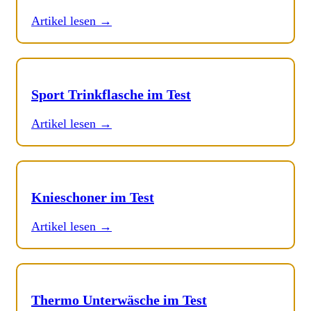
Artikel lesen →
Sport Trinkflasche im Test
Artikel lesen →
Knieschoner im Test
Artikel lesen →
Thermo Unterwäsche im Test