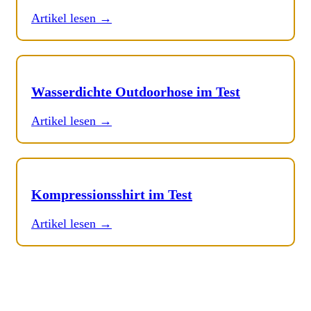
Artikel lesen →
Wasserdichte Outdoorhose im Test
Artikel lesen →
Kompressionsshirt im Test
Artikel lesen →