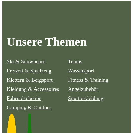
Unsere Themen
Ski & Snowboard
Tennis
Freizeit & Spielzeug
Wassersport
Klettern & Bergsport
Fitness & Training
Kleidung & Accessoires
Angelzubehör
Fahrradzubehör
Sportbekleidung
Camping & Outdoor