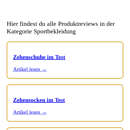
Hier findest du alle Produktreviews in der
Kategorie Sportbekleidung
Zehenschuhe im Test
Artikel lesen →
Zehensocken im Test
Artikel lesen →