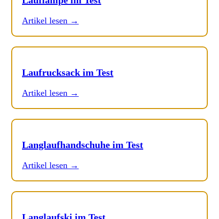
Lauflampe im Test
Artikel lesen →
Laufrucksack im Test
Artikel lesen →
Langlaufhandschuhe im Test
Artikel lesen →
Langlaufski im Test