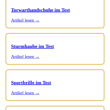
Torwarthandschuhe im Test
Artikel lesen →
Sturmhaube im Test
Artikel lesen →
Sportbrille im Test
Artikel lesen →