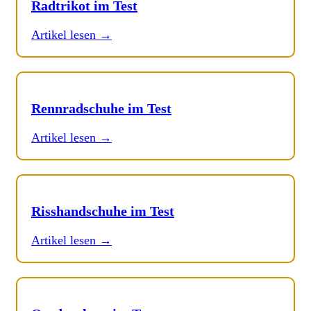
Radtrikot im Test
Artikel lesen →
Rennradschuhe im Test
Artikel lesen →
Risshandschuhe im Test
Artikel lesen →