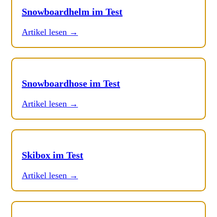
Snowboardhelm im Test
Artikel lesen →
Snowboardhose im Test
Artikel lesen →
Skibox im Test
Artikel lesen →