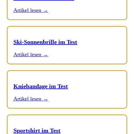
Artikel lesen →
Ski-Sonnenbrille im Test
Artikel lesen →
Kniebandage im Test
Artikel lesen →
Sportshirt im Test