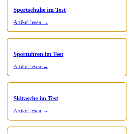
Sportschuhe im Test
Artikel lesen →
Sportuhren im Test
Artikel lesen →
Skitasche im Test
Artikel lesen →